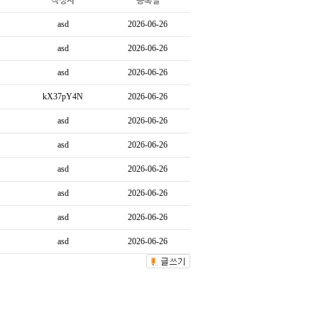
작성자
등록일
asd
2026-06-26
asd
2026-06-26
asd
2026-06-26
kX37pY4N
2026-06-26
asd
2026-06-26
asd
2026-06-26
asd
2026-06-26
asd
2026-06-26
asd
2026-06-26
asd
2026-06-26