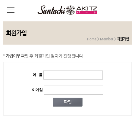
회원가입
Home > Member >
회원가입
가입여부 확인
*
후 회원가입 절차가 진행됩니다.
이 름
이메일